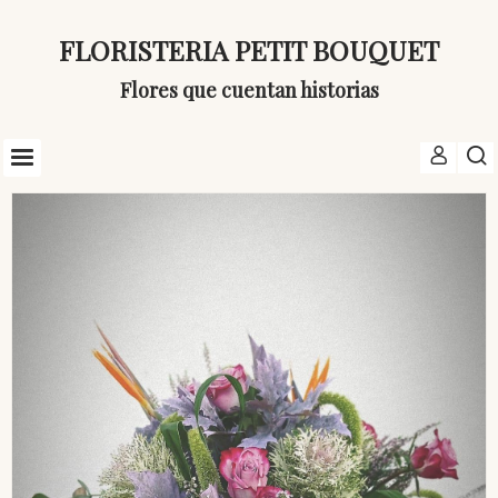
FLORISTERIA PETIT BOUQUET
Flores que cuentan historias