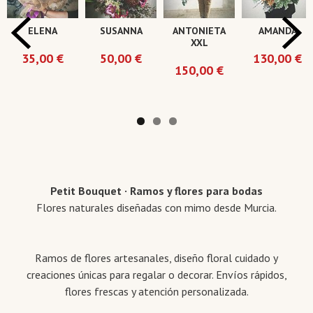
ELENA
SUSANNA
ANTONIETA
AMANDA
XXL
35,00 €
50,00 €
130,00 €
150,00 €
Petit Bouquet · Ramos y flores para bodas
Flores naturales diseñadas con mimo desde Murcia.
Ramos de flores artesanales, diseño floral cuidado y
creaciones únicas para regalar o decorar. Envíos rápidos,
flores frescas y atención personalizada.