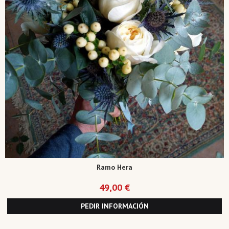
Ramo Hera
49,00 €
PEDIR INFORMACIÓN