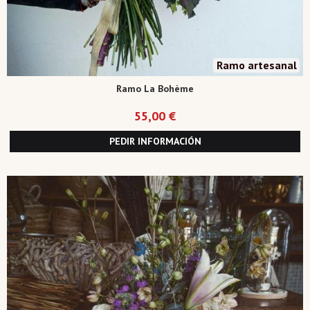
Ramo artesanal
Ramo La Bohème
55,00 €
PEDIR INFORMACIÓN