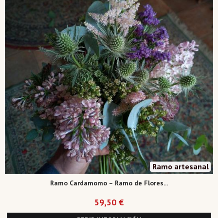
Ramo artesanal
Ramo Cardamomo – Ramo de Flores...
59,50 €