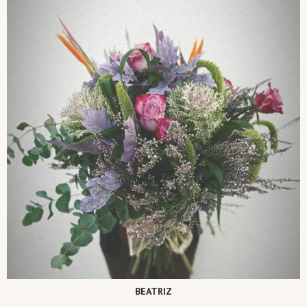
BEATRIZ