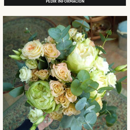
PEDIR INFORMACIÓN