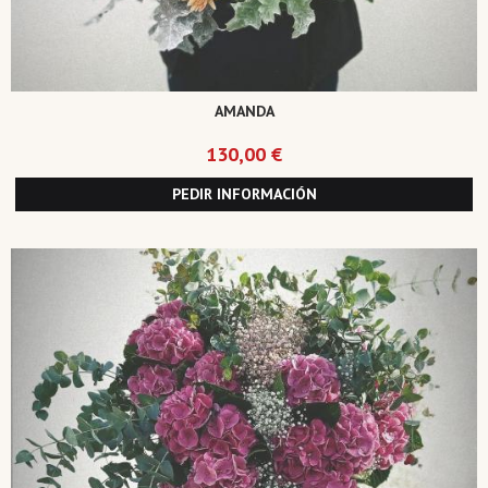
AMANDA
130,00 €
PEDIR INFORMACIÓN