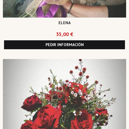
ELENA
35,00 €
PEDIR INFORMACIÓN