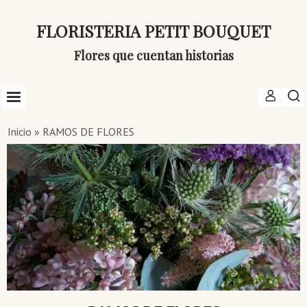
FLORISTERIA PETIT BOUQUET
Flores que cuentan historias
Inicio
»
RAMOS DE FLORES