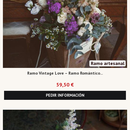
Ramo artesanal
Ramo Vintage Love – Ramo Romántico...
59,50 €
PEDIR INFORMACIÓN