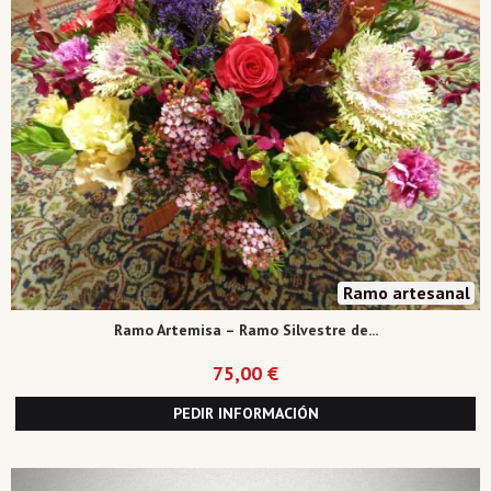
Ramo artesanal
Ramo Artemisa – Ramo Silvestre de...
75,00 €
PEDIR INFORMACIÓN