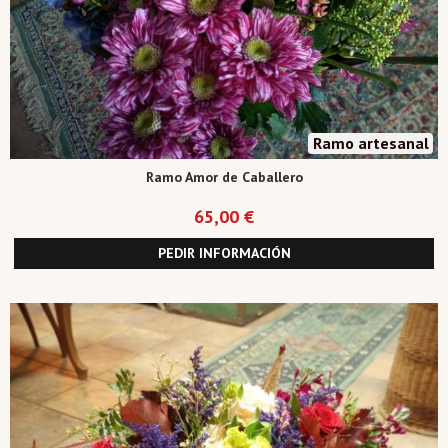
Ramo artesanal
Ramo Amor de Caballero
65,00 €
PEDIR INFORMACIÓN