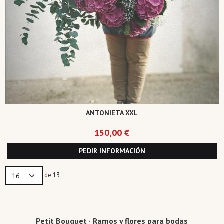
ANTONIETA XXL
150,00 €
PEDIR INFORMACIÓN
de 13
Petit Bouquet · Ramos y flores para bodas