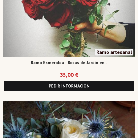
Ramo artesanal
Ramo Esmeralda · Rosas de Jardín en...
35,00 €
PEDIR INFORMACIÓN