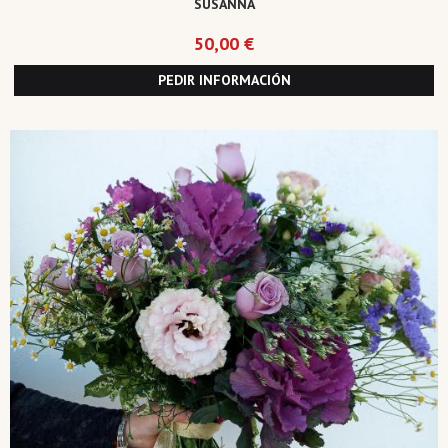
SUSANNA
50,00 €
PEDIR INFORMACIÓN