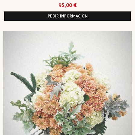
95,00 €
PEDIR INFORMACIÓN