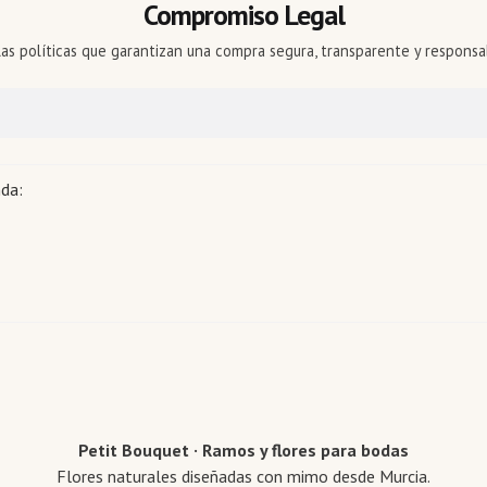
Compromiso Legal
las políticas que garantizan una compra segura, transparente y responsa
nda:
Petit Bouquet · Ramos y flores para bodas
Flores naturales diseñadas con mimo desde Murcia.