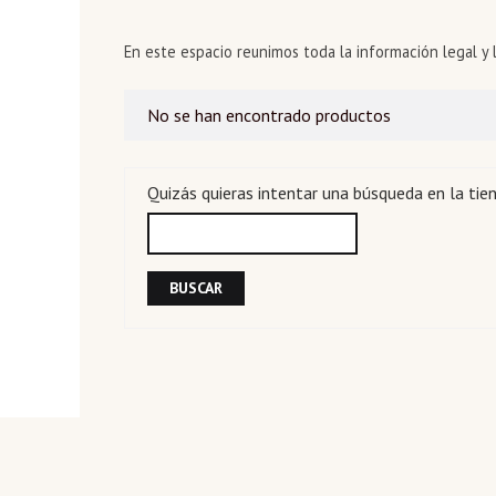
En este espacio reunimos toda la información legal y 
No se han encontrado productos
Quizás quieras intentar una búsqueda en la tie