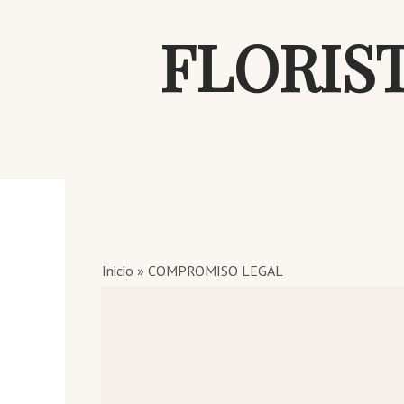
FLORIS
Inicio
»
COMPROMISO LEGAL