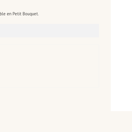
ble en Petit Bouquet.