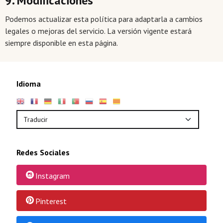
9. Modificaciones
Podemos actualizar esta política para adaptarla a cambios
legales o mejoras del servicio. La versión vigente estará
siempre disponible en esta página.
Idioma
Redes Sociales
Instagram
Pinterest