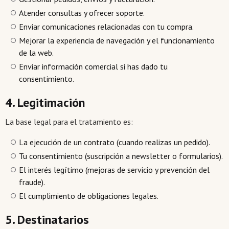
Atender consultas y ofrecer soporte.
Enviar comunicaciones relacionadas con tu compra.
Mejorar la experiencia de navegación y el funcionamiento
de la web.
Enviar información comercial si has dado tu
consentimiento.
4. Legitimación
La base legal para el tratamiento es:
La ejecución de un contrato (cuando realizas un pedido).
Tu consentimiento (suscripción a newsletter o formularios).
El interés legítimo (mejoras de servicio y prevención del
fraude).
El cumplimiento de obligaciones legales.
5. Destinatarios