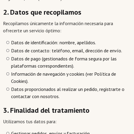
2. Datos que recopilamos
Recopilamos únicamente la información necesaria para
ofrecerte un servicio óptimo:
Datos de identificación: nombre, apellidos.
Datos de contacto: teléfono, email, dirección de envío.
Datos de pago (gestionados de forma segura por las
plataformas correspondientes).
Información de navegación y cookies (ver Política de
Cookies).
Datos proporcionados al realizar un pedido, registrarte o
contactar con nosotros.
3. Finalidad del tratamiento
Utilizamos tus datos para:
Gestionar pedidos, envíos y facturación.