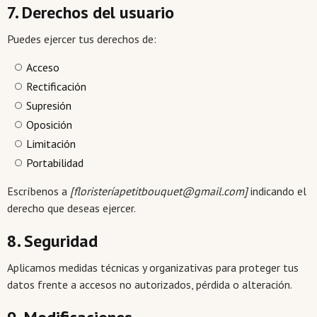
7. Derechos del usuario
Puedes ejercer tus derechos de:
Acceso
Rectificación
Supresión
Oposición
Limitación
Portabilidad
Escríbenos a
[
floristerí
apetitbouquet@gmail.com
]
indicando el
derecho que deseas ejercer.
8. Seguridad
Aplicamos medidas técnicas y organizativas para proteger tus
datos frente a accesos no autorizados, pérdida o alteración.