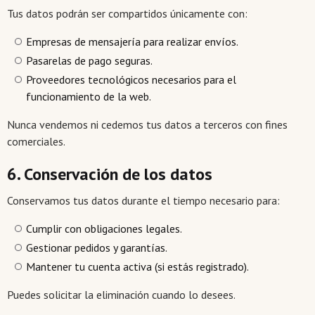
Tus datos podrán ser compartidos únicamente con:
Empresas de mensajería para realizar envíos.
Pasarelas de pago seguras.
Proveedores tecnológicos necesarios para el
funcionamiento de la web.
Nunca vendemos ni cedemos tus datos a terceros con fines
comerciales.
6. Conservación de los datos
Conservamos tus datos durante el tiempo necesario para:
Cumplir con obligaciones legales.
Gestionar pedidos y garantías.
Mantener tu cuenta activa (si estás registrado).
Puedes solicitar la eliminación cuando lo desees.